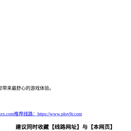
您带来最舒心的游戏体验。
kex.com
推荐线路：
https://www.plov9r.com
建议同时收藏【线路网址】与【本网页】