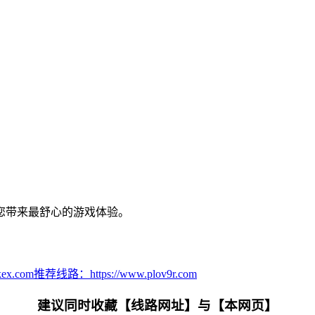
您带来最舒心的游戏体验。
kex.com
推荐线路：
https://www.plov9r.com
建议同时收藏【线路网址】与【本网页】