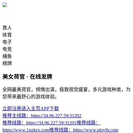
真人
体育
电子
电竞
捕鱼
棋牌
美女荷官 · 在线发牌
全网最美荷官，倾情出演，极致视觉盛宴，多元游戏种类，为
您带来最舒心的游戏体验。
立即注册
进入主页
APP下载
推荐主线路：
https://34.96.227.59:31202
推荐线路：
https://34.96.227.59:31201
推荐线路：
https://www.1nzkex.com
推荐线路：
https://www.plov9r.com