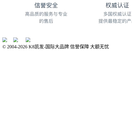
© 2004-
2026
K8凯发-国际大品牌 信誉保障 大额无忧