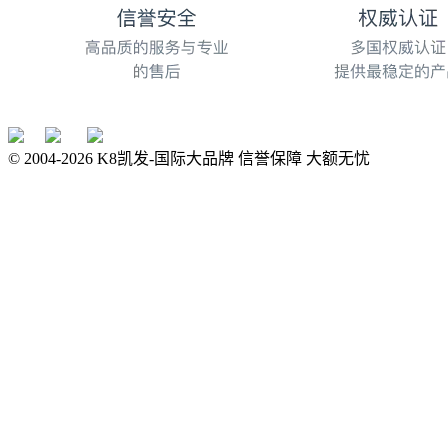
© 2004-
2026
K8凯发-国际大品牌 信誉保障 大额无忧