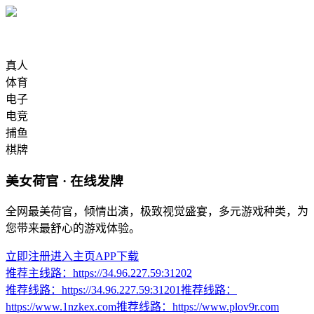
真人
体育
电子
电竞
捕鱼
棋牌
美女荷官 · 在线发牌
全网最美荷官，倾情出演，极致视觉盛宴，多元游戏种类，为
您带来最舒心的游戏体验。
立即注册
进入主页
APP下载
推荐主线路：
https://34.96.227.59:31202
推荐线路：
https://34.96.227.59:31201
推荐线路：
https://www.1nzkex.com
推荐线路：
https://www.plov9r.com