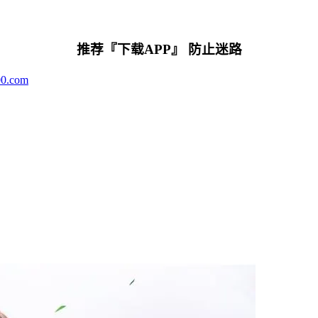
推荐『下载APP』 防止迷路
00.com