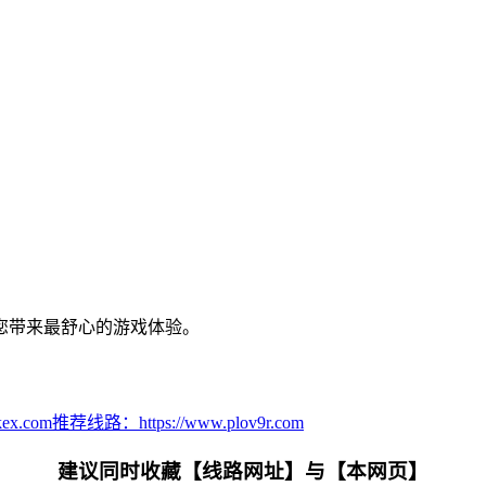
您带来最舒心的游戏体验。
kex.com
推荐线路：
https://www.plov9r.com
建议同时收藏【线路网址】与【本网页】