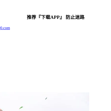
推荐『下载APP』 防止迷路
00.com