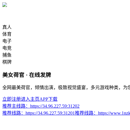
真人
体育
电子
电竞
捕鱼
棋牌
美女荷官 · 在线发牌
全网最美荷官，倾情出演，极致视觉盛宴，多元游戏种类，为
立即注册
进入主页
APP下载
推荐主线路：
https://34.96.227.59:31202
推荐线路：
https://34.96.227.59:31201
推荐线路：
https://www.1nz