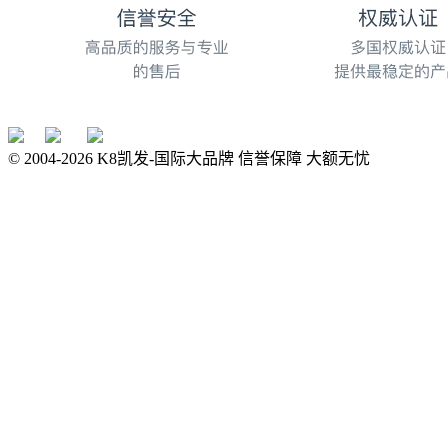
© 2004-
2026
K8凯发-国际大品牌 信誉保障 大额无忧