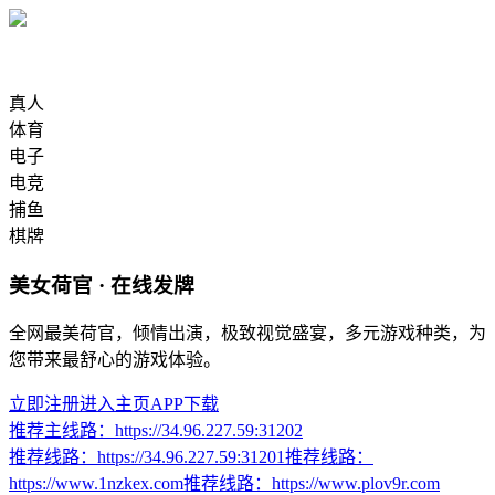
真人
体育
电子
电竞
捕鱼
棋牌
美女荷官 · 在线发牌
全网最美荷官，倾情出演，极致视觉盛宴，多元游戏种类，为
您带来最舒心的游戏体验。
立即注册
进入主页
APP下载
推荐主线路：
https://34.96.227.59:31202
推荐线路：
https://34.96.227.59:31201
推荐线路：
https://www.1nzkex.com
推荐线路：
https://www.plov9r.com