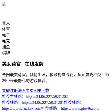
真人
体育
电子
电竞
捕鱼
棋牌
美女荷官 · 在线发牌
全网最美荷官，倾情出演，极致视觉盛宴，多元游戏种类，为
您带来最舒心的游戏体验。
立即注册
进入主页
APP下载
推荐主线路：
https://34.96.227.59:31202
推荐线路：
https://34.96.227.59:31201
推荐线路：
https://www.1nzkex.com
推荐线路：
https://www.plov9r.com