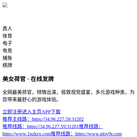
真人
体育
电子
电竞
捕鱼
棋牌
美女荷官 · 在线发牌
全网最美荷官，倾情出演，极致视觉盛宴，多元游戏种类，为
您带来最舒心的游戏体验。
立即注册
进入主页
APP下载
推荐主线路：
https://34.96.227.59:31202
推荐线路：
https://34.96.227.59:31201
推荐线路：
https://www.1nzkex.com
推荐线路：
https://www.plov9r.com