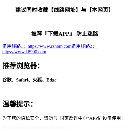
建议同时收藏【线路网址】与【本网页】
推荐『下载APP』 防止迷路
备用线路
1
：
https://www.rznbm.com
备用线路
2
：
https://www.k8900.com
推荐浏览器：
谷歌、Safari、火狐、Edge
温馨提示：
为了您的隐私安全，请勿与"国家反诈中心"APP同设备使用！