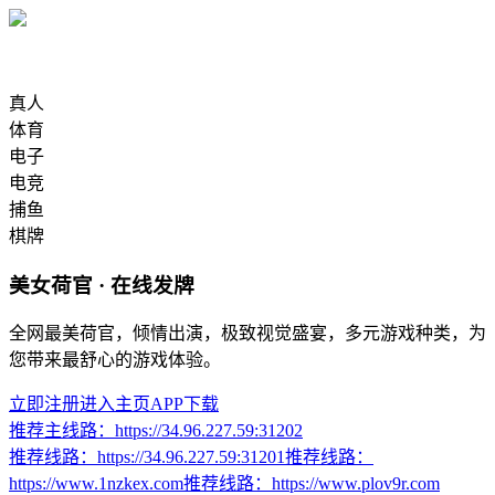
真人
体育
电子
电竞
捕鱼
棋牌
美女荷官 · 在线发牌
全网最美荷官，倾情出演，极致视觉盛宴，多元游戏种类，为
您带来最舒心的游戏体验。
立即注册
进入主页
APP下载
推荐主线路：
https://34.96.227.59:31202
推荐线路：
https://34.96.227.59:31201
推荐线路：
https://www.1nzkex.com
推荐线路：
https://www.plov9r.com